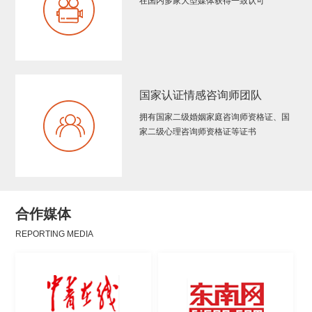
在国内多家大型媒体获得一致认可
国家认证情感咨询师团队
拥有国家二级婚姻家庭咨询师资格证、国
家二级心理咨询师资格证等证书
合作媒体
REPORTING MEDIA