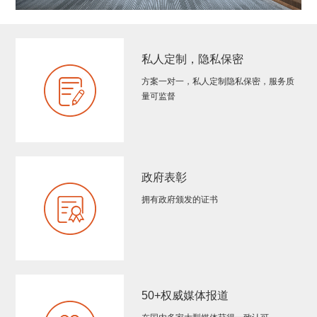
私人定制，隐私保密
方案一对一，私人定制隐私保密，服务质
量可监督
政府表彰
拥有政府颁发的证书
50+权威媒体报道