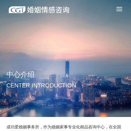
中心介绍
CENTER INTRODUCTION
成功爱婚姻事务所，作为婚姻家事专业化精品咨询中心，在全国