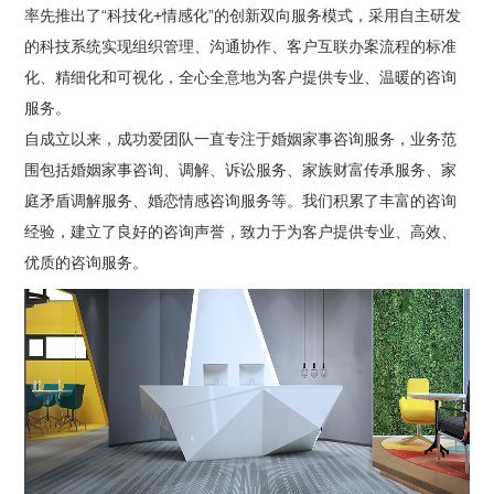
率先推出了“科技化+情感化”的创新双向服务模式，采用自主研发
的科技系统实现组织管理、沟通协作、客户互联办案流程的标准
化、精细化和可视化，全心全意地为客户提供专业、温暖的咨询
服务。
自成立以来，成功爱团队一直专注于婚姻家事咨询服务，业务范
围包括婚姻家事咨询、调解、诉讼服务、家族财富传承服务、家
庭矛盾调解服务、婚恋情感咨询服务等。我们积累了丰富的咨询
经验，建立了良好的咨询声誉，致力于为客户提供专业、高效、
优质的咨询服务。