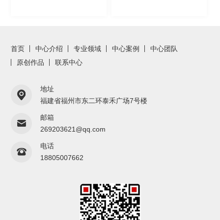
首页
中心介绍
专业领域
中心案例
中心团队
原创作品
联系中心
地址
福建省福州市东二环泰禾广场7号楼
邮箱
269203621@qq.com
电话
18805007662