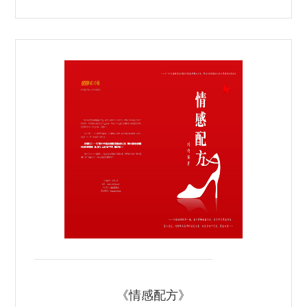
《情感配方》